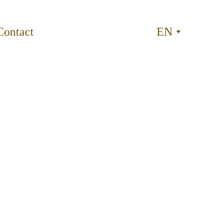
Contact
EN